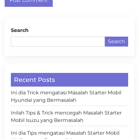
Search
Search
Recent Posts
Ini dia Trick mengatasi Masalah Starter Mobil
Hyundai yang Bermasalah
Inilah Tips & Trick mencegah Masalah Starter
Mobil Isuzu yang Bermasalah
Ini dia Tips mengatasi Masalah Starter Mobil