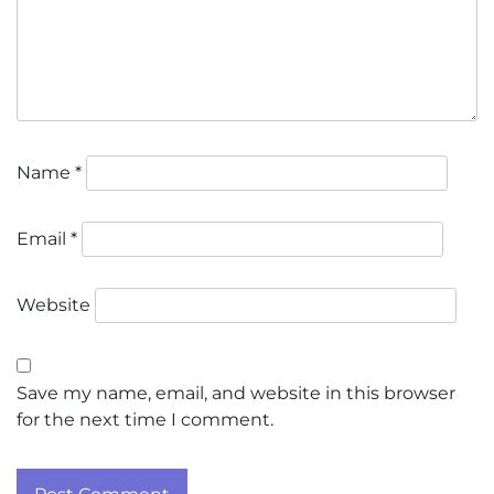
Name
*
Email
*
Website
Save my name, email, and website in this browser
for the next time I comment.