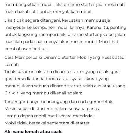
membangkitkan mobil. Jika dinamo starter jadi melemah,
maka bakal sulit untuk menyalakan mobil.
Jika tidak segera ditangani, kerusakan mampu saja
menyebar ke komponen mobil lainnya. Karena itu, penting
untuk langsung memperbaiki dinamo starter jika berjalan
masalah pada saat menyalakan mesin mobil. Mari lihat
pembahasan berikut.
Cara Memperbaiki Dinamo Starter Mobil yang Rusak atau
Lemah
Tidak sukar untuk tahu dinamo starter yang rusak, gara-
gara tersedia tanda-tanda atau isyarat akurat yang
menunjukkan sebuah dinamo starter telah aus atau usang.
Ciri-ciri yang mampu dikenali adalah:
Terdengar bunyi mendengung dan nada gemeretak.
Mesin sukar di-starter didalam suasana panas.
Lampu depan mobil mati secara mendadak.
Mobil tidak bereaksi sementara di-starter.
Aki yang lemah atau soak.