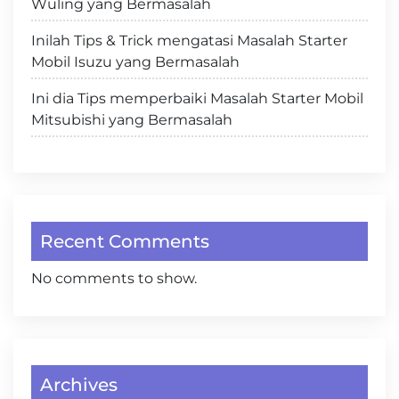
Wuling yang Bermasalah
Inilah Tips & Trick mengatasi Masalah Starter
Mobil Isuzu yang Bermasalah
Ini dia Tips memperbaiki Masalah Starter Mobil
Mitsubishi yang Bermasalah
Recent Comments
No comments to show.
Archives