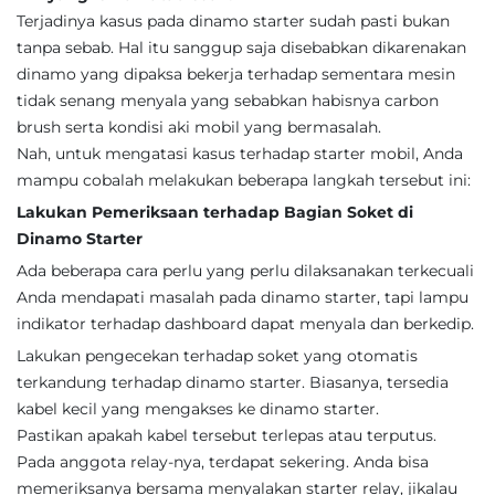
Terjadinya kasus pada dinamo starter sudah pasti bukan
tanpa sebab. Hal itu sanggup saja disebabkan dikarenakan
dinamo yang dipaksa bekerja terhadap sementara mesin
tidak senang menyala yang sebabkan habisnya carbon
brush serta kondisi aki mobil yang bermasalah.
Nah, untuk mengatasi kasus terhadap starter mobil, Anda
mampu cobalah melakukan beberapa langkah tersebut ini:
Lakukan Pemeriksaan terhadap Bagian Soket di
Dinamo Starter
Ada beberapa cara perlu yang perlu dilaksanakan terkecuali
Anda mendapati masalah pada dinamo starter, tapi lampu
indikator terhadap dashboard dapat menyala dan berkedip.
Lakukan pengecekan terhadap soket yang otomatis
terkandung terhadap dinamo starter. Biasanya, tersedia
kabel kecil yang mengakses ke dinamo starter.
Pastikan apakah kabel tersebut terlepas atau terputus.
Pada anggota relay-nya, terdapat sekering. Anda bisa
memeriksanya bersama menyalakan starter relay, jikalau