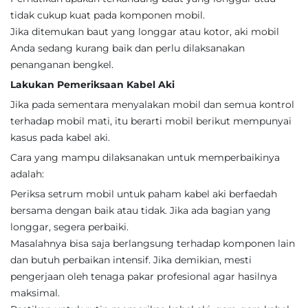
tidak cukup kuat pada komponen mobil.
Jika ditemukan baut yang longgar atau kotor, aki mobil
Anda sedang kurang baik dan perlu dilaksanakan
penanganan bengkel.
Lakukan Pemeriksaan Kabel Aki
Jika pada sementara menyalakan mobil dan semua kontrol
terhadap mobil mati, itu berarti mobil berikut mempunyai
kasus pada kabel aki.
Cara yang mampu dilaksanakan untuk memperbaikinya
adalah:
Periksa setrum mobil untuk paham kabel aki berfaedah
bersama dengan baik atau tidak. Jika ada bagian yang
longgar, segera perbaiki.
Masalahnya bisa saja berlangsung terhadap komponen lain
dan butuh perbaikan intensif. Jika demikian, mesti
pengerjaan oleh tenaga pakar profesional agar hasilnya
maksimal.